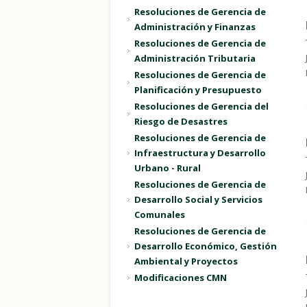
Resoluciones de Gerencia de
Administración y Finanzas
Resoluciones de Gerencia de
Administración Tributaria
Resoluciones de Gerencia de
Planificación y Presupuesto
Resoluciones de Gerencia del
Riesgo de Desastres
Resoluciones de Gerencia de
Infraestructura y Desarrollo
Urbano - Rural
Resoluciones de Gerencia de
Desarrollo Social y Servicios
Comunales
Resoluciones de Gerencia de
Desarrollo Económico, Gestión
Ambiental y Proyectos
Modificaciones CMN