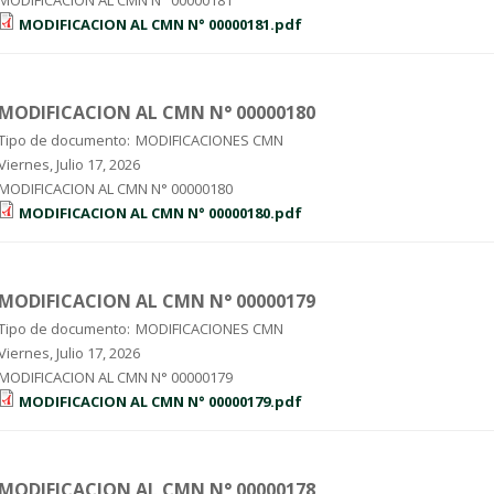
MODIFICACION AL CMN N° 00000181.pdf
MODIFICACION AL CMN N° 00000180
Tipo de documento:
MODIFICACIONES CMN
Viernes, Julio 17, 2026
MODIFICACION AL CMN N° 00000180
MODIFICACION AL CMN N° 00000180.pdf
MODIFICACION AL CMN N° 00000179
Tipo de documento:
MODIFICACIONES CMN
Viernes, Julio 17, 2026
MODIFICACION AL CMN N° 00000179
MODIFICACION AL CMN N° 00000179.pdf
MODIFICACION AL CMN N° 00000178