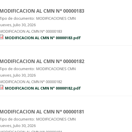
MODIFICACION AL CMN N° 00000183
Tipo de documento:
MODIFICACIONES CMN
Jueves, Julio 30, 2026
MODIFICACION AL CMN N° 00000183
MODIFICACION AL CMN N° 00000183.pdf
MODIFICACION AL CMN N° 00000182
Tipo de documento:
MODIFICACIONES CMN
Jueves, Julio 30, 2026
MODIFICACION AL CMN N° 00000182
MODIFICACION AL CMN N° 00000182.pdf
MODIFICACION AL CMN N° 00000181
Tipo de documento:
MODIFICACIONES CMN
Jueves, Julio 30, 2026
MODIFICACION AL CMN N° 00000181