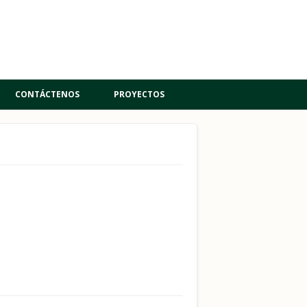
CONTÁCTENOS
PROYECTOS