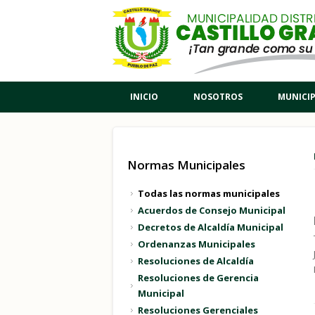
Pasar al contenido principal
INICIO
NOSOTROS
MUNICI
Normas Municipales
Todas las normas municipales
Acuerdos de Consejo Municipal
Decretos de Alcaldía Municipal
Ordenanzas Municipales
Resoluciones de Alcaldía
Resoluciones de Gerencia
Municipal
Resoluciones Gerenciales