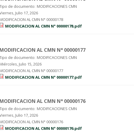
Tipo de documento:
MODIFICACIONES CMN
Viernes, Julio 17, 2026
MODIFICACION AL CMN N° 00000178
MODIFICACION AL CMN N° 00000178.pdf
MODIFICACION AL CMN N° 00000177
Tipo de documento:
MODIFICACIONES CMN
Miércoles, Julio 15, 2026
MODIFICACION AL CMN N° 00000177
MODIFICACION AL CMN N° 00000177.pdf
MODIFICACION AL CMN N° 00000176
Tipo de documento:
MODIFICACIONES CMN
Viernes, Julio 17, 2026
MODIFICACION AL CMN N° 00000176
MODIFICACION AL CMN N° 00000176.pdf