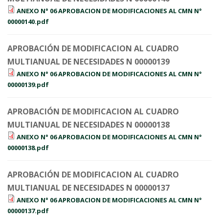
ANEXO N° 06 APROBACION DE MODIFICACIONES AL CMN N°
00000140.pdf
APROBACIÓN DE MODIFICACION AL CUADRO
MULTIANUAL DE NECESIDADES N 00000139
ANEXO N° 06 APROBACION DE MODIFICACIONES AL CMN N°
00000139.pdf
APROBACIÓN DE MODIFICACION AL CUADRO
MULTIANUAL DE NECESIDADES N 00000138
ANEXO N° 06 APROBACION DE MODIFICACIONES AL CMN N°
00000138.pdf
APROBACIÓN DE MODIFICACION AL CUADRO
MULTIANUAL DE NECESIDADES N 00000137
ANEXO N° 06 APROBACION DE MODIFICACIONES AL CMN N°
00000137.pdf