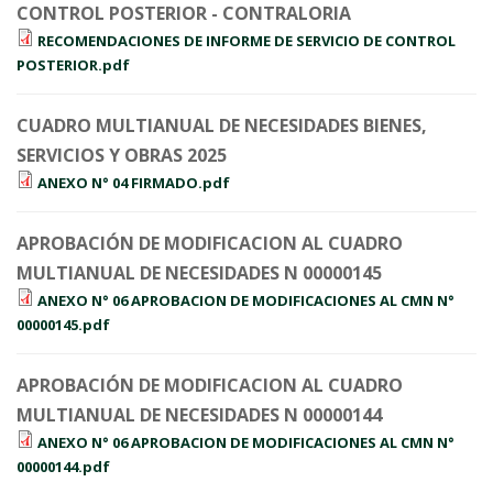
CONTROL POSTERIOR - CONTRALORIA
RECOMENDACIONES DE INFORME DE SERVICIO DE CONTROL
POSTERIOR.pdf
CUADRO MULTIANUAL DE NECESIDADES BIENES,
SERVICIOS Y OBRAS 2025
ANEXO N° 04 FIRMADO.pdf
APROBACIÓN DE MODIFICACION AL CUADRO
MULTIANUAL DE NECESIDADES N 00000145
ANEXO N° 06 APROBACION DE MODIFICACIONES AL CMN N°
00000145.pdf
APROBACIÓN DE MODIFICACION AL CUADRO
MULTIANUAL DE NECESIDADES N 00000144
ANEXO N° 06 APROBACION DE MODIFICACIONES AL CMN N°
00000144.pdf