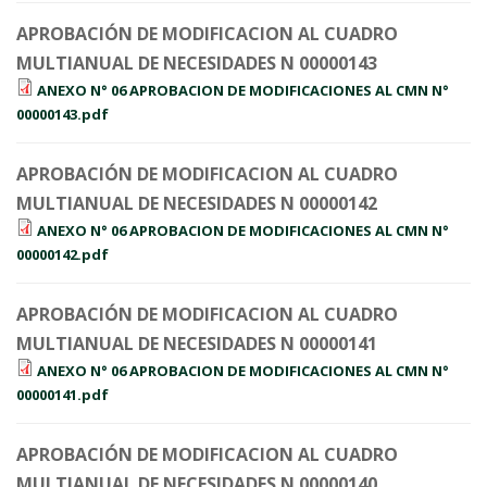
APROBACIÓN DE MODIFICACION AL CUADRO
MULTIANUAL DE NECESIDADES N 00000143
ANEXO N° 06 APROBACION DE MODIFICACIONES AL CMN N°
00000143.pdf
APROBACIÓN DE MODIFICACION AL CUADRO
MULTIANUAL DE NECESIDADES N 00000142
ANEXO N° 06 APROBACION DE MODIFICACIONES AL CMN N°
00000142.pdf
APROBACIÓN DE MODIFICACION AL CUADRO
MULTIANUAL DE NECESIDADES N 00000141
ANEXO N° 06 APROBACION DE MODIFICACIONES AL CMN N°
00000141.pdf
APROBACIÓN DE MODIFICACION AL CUADRO
MULTIANUAL DE NECESIDADES N 00000140