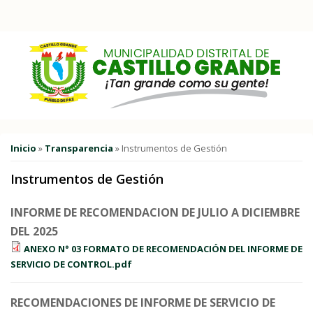
Pasar al contenido principal
Usted está aquí
Inicio
»
Transparencia
» Instrumentos de Gestión
Instrumentos de Gestión
INFORME DE RECOMENDACION DE JULIO A DICIEMBRE
DEL 2025
ANEXO N° 03 FORMATO DE RECOMENDACIÓN DEL INFORME DE
SERVICIO DE CONTROL.pdf
RECOMENDACIONES DE INFORME DE SERVICIO DE