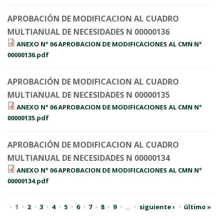
APROBACIÓN DE MODIFICACION AL CUADRO
MULTIANUAL DE NECESIDADES N 00000136
ANEXO N° 06 APROBACION DE MODIFICACIONES AL CMN N°
00000136.pdf
APROBACIÓN DE MODIFICACION AL CUADRO
MULTIANUAL DE NECESIDADES N 00000135
ANEXO N° 06 APROBACION DE MODIFICACIONES AL CMN N°
00000135.pdf
APROBACIÓN DE MODIFICACION AL CUADRO
MULTIANUAL DE NECESIDADES N 00000134
ANEXO N° 06 APROBACION DE MODIFICACIONES AL CMN N°
00000134.pdf
Páginas
1
2
3
4
5
6
7
8
9
…
siguiente ›
último »