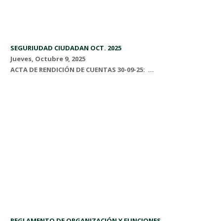
SEGURIUDAD CIUDADAN OCT. 2025
Jueves, Octubre 9, 2025
ACTA DE RENDICIÓN DE CUENTAS 30-09-25: ...
REGLAMENTO DE ORGANIZACIÓN Y FUNCIONES