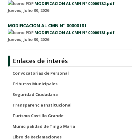
MODIFICACION AL CMN N° 00000182.pdf
Jueves, Julio 30, 2026
MODIFICACION AL CMN N° 00000181
MODIFICACION AL CMN N° 00000181.pdf
Jueves, Julio 30, 2026
Enlaces de interés
Convocatorias de Personal
Tributos Municipales
Seguridad Ciudadana
Transparencia Institucional
Turismo Castillo Grande
Municipalidad de Tingo María
Libro de Reclamaciones