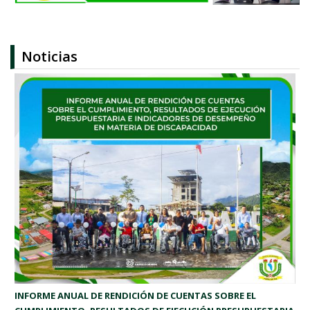
Noticias
Páginas
INFORME ANUAL DE RENDICIÓN DE CUENTAS SOBRE EL