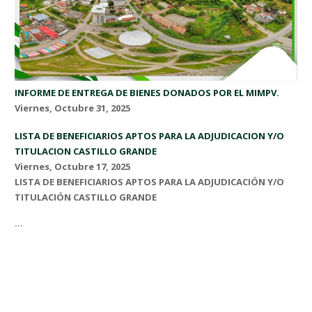
INFORME DE ENTREGA DE BIENES DONADOS POR EL MIMPV.
Viernes, Octubre 31, 2025
LISTA DE BENEFICIARIOS APTOS PARA LA ADJUDICACION Y/O
TITULACION CASTILLO GRANDE
Viernes, Octubre 17, 2025
LISTA DE BENEFICIARIOS APTOS PARA LA ADJUDICACIÓN Y/O
TITULACIÓN CASTILLO GRANDE
...