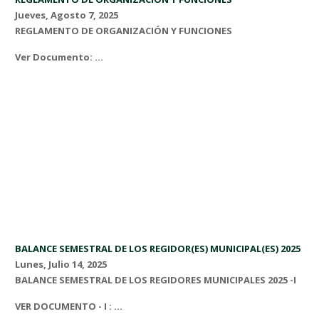
Jueves, Agosto 7, 2025
REGLAMENTO DE ORGANIZACIÓN Y FUNCIONES
Ver Documento: ...
BALANCE SEMESTRAL DE LOS REGIDOR(ES) MUNICIPAL(ES) 2025
Lunes, Julio 14, 2025
BALANCE SEMESTRAL DE LOS REGIDORES MUNICIPALES 2025 -I
VER DOCUMENTO - I : ...