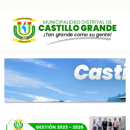
Pasar al contenido principal