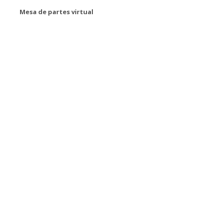
Mesa de partes virtual