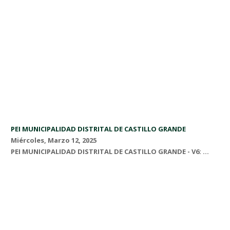
PEI MUNICIPALIDAD DISTRITAL DE CASTILLO GRANDE
Miércoles, Marzo 12, 2025
PEI MUNICIPALIDAD DISTRITAL DE CASTILLO GRANDE - V6: ...