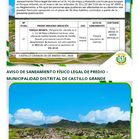
AVISO DE SANEAMIENTO FÍSICO LEGAL DE PREDIO –
MUNICIPALIDAD DISTRITAL DE CASTILLO GRANDE
Lunes, Enero 5, 2026