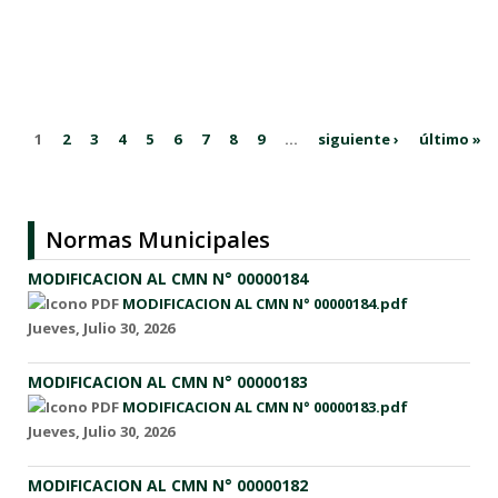
1
2
3
4
5
6
7
8
9
…
siguiente ›
último »
Normas Municipales
MODIFICACION AL CMN N° 00000184
MODIFICACION AL CMN N° 00000184.pdf
Jueves, Julio 30, 2026
MODIFICACION AL CMN N° 00000183
MODIFICACION AL CMN N° 00000183.pdf
Jueves, Julio 30, 2026
MODIFICACION AL CMN N° 00000182