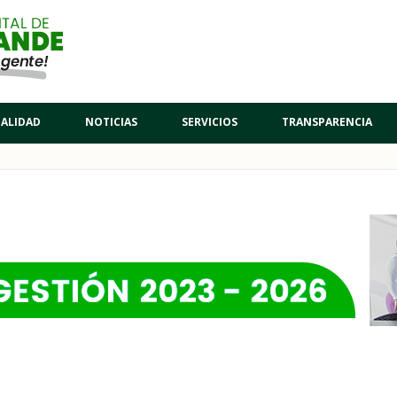
PALIDAD
NOTICIAS
SERVICIOS
TRANSPARENCIA