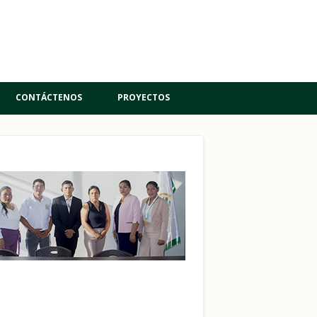
CONTÁCTENOS
PROYECTOS