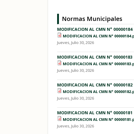
Normas Municipales
MODIFICACION AL CMN N° 00000184
MODIFICACION AL CMN N° 00000184.
Jueves, Julio 30, 2026
MODIFICACION AL CMN N° 00000183
MODIFICACION AL CMN N° 00000183.
Jueves, Julio 30, 2026
MODIFICACION AL CMN N° 00000182
MODIFICACION AL CMN N° 00000182.
Jueves, Julio 30, 2026
MODIFICACION AL CMN N° 00000181
MODIFICACION AL CMN N° 00000181.
Jueves, Julio 30, 2026