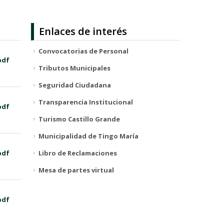
Enlaces de interés
Convocatorias de Personal
pdf
Tributos Municipales
Seguridad Ciudadana
Transparencia Institucional
pdf
Turismo Castillo Grande
Municipalidad de Tingo María
pdf
Libro de Reclamaciones
Mesa de partes virtual
pdf